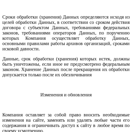
Сроки обработки (хранения) Данных определяются исходя из
целей обработки Данных, в соответствии со сроком действия
договора с субъектом Данных, требованиями федеральных
законов, требованиями операторов Данных, по поручению
которых Компания осуществляет обработку Данных,
основными правилами работы архивов организаций, сроками
исковой давности.
Данные, срок обработки (хранения) которых истек, должны
быть уничтожены, если иное не предусмотрено федеральным
законом. Хранение Данных после прекращения их обработки
допускается только после их обезличивания
Изменения и обновления
Компания оставляет за собой право вносить необходимые
изменения на сайте, заменять или удалять любые части его
содержания и ограничивать доступ к сайту в любое время по
своему усмотрению.