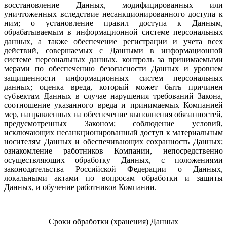
восстановление Данных, модифицированных или
уничтоженных вследствие несанкционированного доступа к
ним; o установление правил доступа к Данным,
обрабатываемым в информационной системе персональных
данных, а также обеспечение регистрации и учета всех
действий, совершаемых с Данными в информационной
системе персональных данных. контроль за принимаемыми
мерами по обеспечению безопасности Данных и уровнем
защищенности информационных систем персональных
данных; оценка вреда, который может быть причинен
субъектам Данных в случае нарушения требований Закона,
соотношение указанного вреда и принимаемых Компанией
мер, направленных на обеспечение выполнения обязанностей,
предусмотренных Законом; соблюдение условий,
исключающих несанкционированный доступ к материальным
носителям Данных и обеспечивающих сохранность Данных;
ознакомление работников Компании, непосредственно
осуществляющих обработку Данных, с положениями
законодательства Российской Федерации о Данных,
локальными актами по вопросам обработки и защиты
Данных, и обучение работников Компании.
Сроки обработки (хранения) Данных