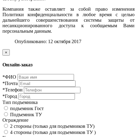
Компания также оставляет за собой право изменения
Политики конфиденциальности в любое время с целью
дальнейшего совершенствования системы защиты от
несанкционированного доступа к сообщаемым Вами
персональным данным.
Опубликовано: 12 октября 2017
×
Онлайн-заказ
*ФИО
*Почта
*Телефон
*Город
Тип подъемника
подъемник Гост
Подъемник ТУ
Ограждение
2 стороны (только для подъемников ТУ)
4 стороны (только для подъемников ТУ )