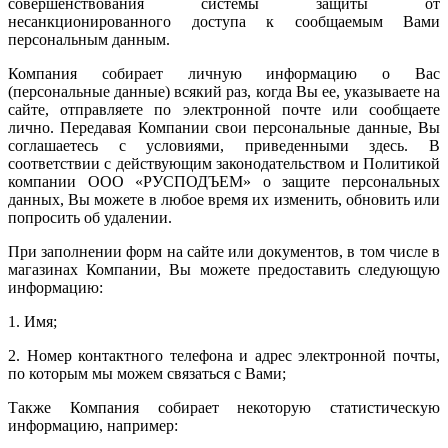
совершенствования системы защиты от
несанкционированного доступа к сообщаемым Вами
персональным данным.
Компания собирает личную информацию о Вас
(персональные данные) всякий раз, когда Вы ее, указываете на
сайте, отправляете по электронной почте или сообщаете
лично. Передавая Компании свои персональные данные, Вы
соглашаетесь с условиями, приведенными здесь. В
соответствии с действующим законодательством и Политикой
компании ООО «РУСПОДЪЕМ» о защите персональных
данных, Вы можете в любое время их изменить, обновить или
попросить об удалении.
При заполнении форм на сайте или документов, в том числе в
магазинах Компании, Вы можете предоставить следующую
информацию:
1. Имя;
2. Номер контактного телефона и адрес электронной почты,
по которым мы можем связаться с Вами;
Также Компания собирает некоторую статистическую
информацию, например: