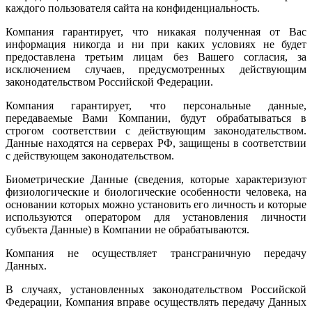
каждого пользователя сайта на конфиденциальность.
Компания гарантирует, что никакая полученная от Вас
информация никогда и ни при каких условиях не будет
предоставлена третьим лицам без Вашего согласия, за
исключением случаев, предусмотренных действующим
законодательством Российской Федерации.
Компания гарантирует, что персональные данные,
передаваемые Вами Компании, будут обрабатываться в
строгом соответствии с действующим законодательством.
Данные находятся на серверах РФ, защищены в соответствии
с действующем законодательством.
Биометрические Данные (сведения, которые характеризуют
физиологические и биологические особенности человека, на
основании которых можно установить его личность и которые
используются оператором для установления личности
субъекта Данные) в Компании не обрабатываются.
Компания не осуществляет трансграничную передачу
Данных.
В случаях, установленных законодательством Российской
Федерации, Компания вправе осуществлять передачу Данных