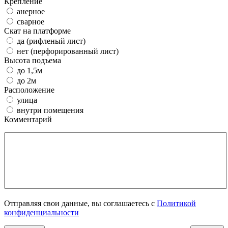
Крепление
анерное
сварное
Скат на платформе
да (рифленый лист)
нет (перфорированный лист)
Высота подъема
до 1,5м
до 2м
Расположение
улица
внутри помещения
Комментарий
Отправляя свои данные, вы соглашаетесь с
Политикой
конфиденциальности