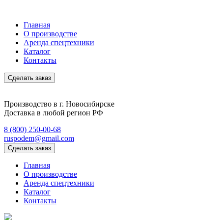
Главная
О производстве
Аренда спецтехники
Каталог
Контакты
Cделать заказ
Производство в г. Новосибирске
Доставка в любой регион РФ
8 (800) 250-00-68
ruspodem@gmail.com
Cделать заказ
Главная
О производстве
Аренда спецтехники
Каталог
Контакты