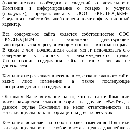
(пользователям) необходимых сведений о деятельности
Компании и информирование о товарах и услугах
(продуктах), предоставляемых ООО «РУСПОДЪЕМ».
Сведения на сайте в большей степени носят информационный
характер.
Все содержимое сайта является собственностью ООО
«РУСПОДЪЕМ» и защищено действующим
законодательством, регулирующим вопросы авторского права.
В связи с чем, пользователи сайта могут использовать его
содержание в личных и некоммерческих целях.
Использование содержания сайта в иных случаях не
допускается.
Компания не разрешает внесение в содержание данного сайта
каких либо изменений, а также последующее
воспроизведение его содержания.
Обращаем Ваше внимание на то, что на сайте Компании
могут находиться ссылки и формы на другие веб-сайты, в
данном случае Компания не несет ответственность за
конфиденциальность информации на других ресурсах.
Компания оставляет за собой право изменения Политики
конфиденциальности в любое время с целью дальнейшего