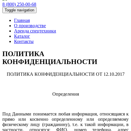
8 (800) 250-00-68
Toggle navigation
Главная
О производстве
Аренда спецтехники
Каталог
Контакты
ПОЛИТИКА
КОНФИДЕНЦИАЛЬНОСТИ
ПОЛИТИКА КОНФИДЕНЦИАЛЬНОСТИ ОТ 12.10.2017
Определения
Под Данными понимается любая информация, относящаяся к
прямо или косвенно определенному или определяемому
физическому лицу (гражданину), т.е. к такой информации, в
частности, относятся: ФИО, номер телефона, адрес