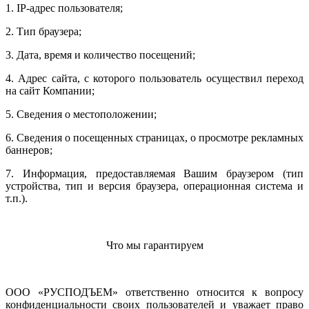
1. IP-адрес пользователя;
2. Тип браузера;
3. Дата, время и количество посещений;
4. Адрес сайта, с которого пользователь осуществил переход
на сайт Компании;
5. Сведения о местоположении;
6. Сведения о посещенных страницах, о просмотре рекламных
баннеров;
7. Информация, предоставляемая Вашим браузером (тип
устройства, тип и версия браузера, операционная система и
т.п.).
Что мы гарантируем
ООО «РУСПОДЪЕМ» ответственно относится к вопросу
конфиденциальности своих пользователей и уважает право