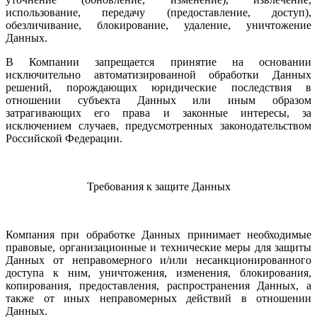
использование, передачу (предоставление, доступ),
обезличивание, блокирование, удаление, уничтожение
Данных.
В Компании запрещается принятие на основании
исключительно автоматизированной обработки Данных
решений, порождающих юридические последствия в
отношении субъекта Данных или иным образом
затрагивающих его права и законные интересы, за
исключением случаев, предусмотренных законодательством
Российской Федерации.
Требования к защите Данных
Компания при обработке Данных принимает необходимые
правовые, организационные и технические меры для защиты
Данных от неправомерного и/или несанкционированного
доступа к ним, уничтожения, изменения, блокирования,
копирования, предоставления, распространения Данных, а
также от иных неправомерных действий в отношении
Данных.